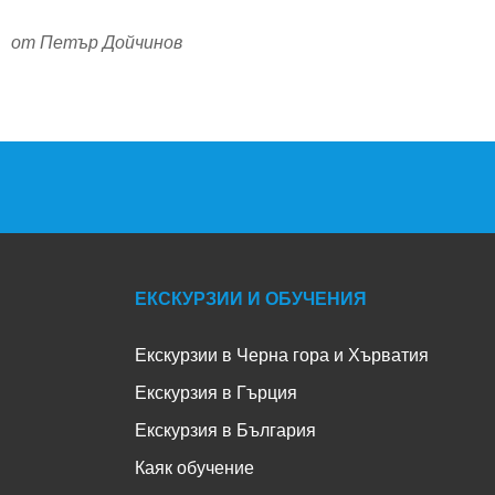
от Петър Дойчинов
ЕКСКУРЗИИ И ОБУЧЕНИЯ
Екскурзии в Черна гора и Хърватия
Екскурзия в Гърция
Екскурзия в България
Каяк обучение