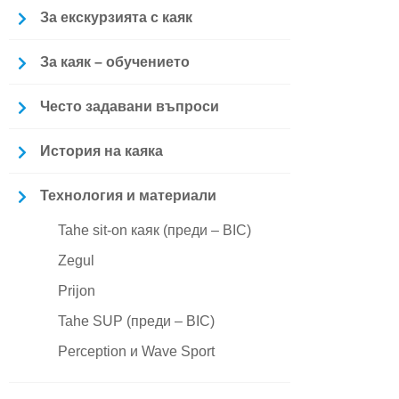
За екскурзията с каяк
За каяк – обучението
Често задавани въпроси
История на каяка
Технология и материали
Tahe sit-on каяк (преди – BIC)
Zegul
Prijon
Tahe SUP (преди – BIC)
Perception и Wave Sport