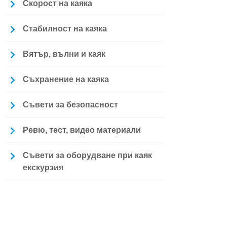
Скорост на каяка
Стабилност на каяка
Вятър, вълни и каяк
Съхранение на каяка
Съвети за безопасност
Ревю, тест, видео материали
Съвети за оборудване при каяк
екскурзия