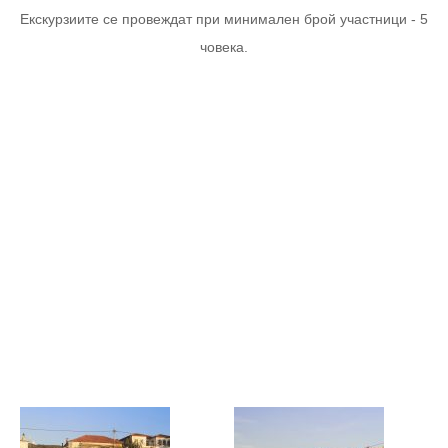
Екскурзиите се провеждат при минимален брой участници - 5
човека.